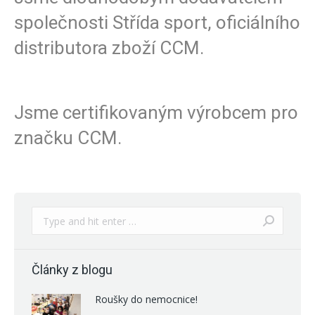
společnosti Střída sport, oficiálního
distributora zboží CCM.
Jsme certifikovaným výrobcem pro
značku CCM.
Search:
Články z blogu
Roušky do nemocnice!