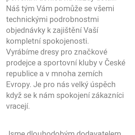
Náš tým Vám pomůže se všemi
technickými podrobnostmi
objednávky k zajištění Vaší
kompletní spokojenosti.
Vyrábíme dresy pro značkové
prodejce a sportovní kluby v České
republice a v mnoha zemích
Evropy. Je pro nás velký úspěch
když se k nám spokojení zákazníci
vracejí.
Jsme dlouhodobým dodavatelem