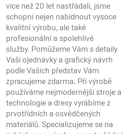
více než 20 let nastřádali, jsme
schopni nejen nabídnout vysoce
kvalitní výrobu, ale také
profesionální a spolehlivé
služby. Pomůžeme Vám s detaily
Vaší ojednávky a grafický návrh
podle Vašich představ Vám
zpracujeme zdarma
.
Při výrobě
používáme nejmodernější stroje a
technologie a dresy vyrábíme z
prvotřídních a osvědčených
materiálů. Specializujeme se na