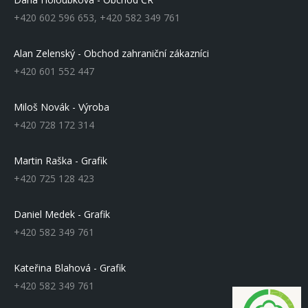
+420 602 596 653, +420 582 349 761
Alan Zelenský - Obchod zahraniční zákazníci
+420 601 552 447
Miloš Novák - Výroba
+420 728 172 314
Martin Raška - Grafik
+420 725 128 423
Daniel Medek - Grafik
+420 582 349 761
Kateřina Blahová - Grafik
+420 582 349 761