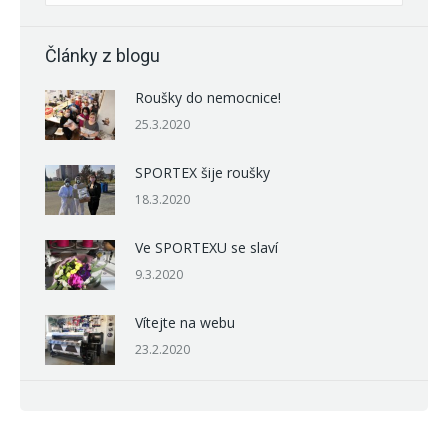
Články z blogu
Roušky do nemocnice!
25.3.2020
SPORTEX šije roušky
18.3.2020
Ve SPORTEXU se slaví
9.3.2020
Vítejte na webu
23.2.2020