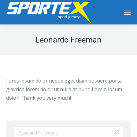
Leonardo Freeman
Fores ipsum dolor neque eget diam posuere porta
glavrida lorem dolor ut nulla at nunc. Lorem ipsum
dolor! Thank you very much!
Search: