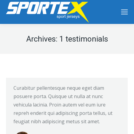
Archives:
1 testimonials
Curabitur pellentesque neque eget diam
posuere porta. Quisque ut nulla at nunc
vehicula lacinia. Proin autem vel eum iure
repreh enderit qui adipiscing porta tellus, ut
feugiat nibh adipiscing metus sit amet.