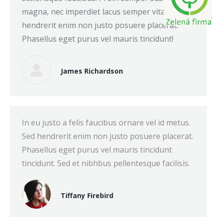
magna, nec imperdiet lacus semper vitae. Sed
hendrerit enim non justo posuere placerat.
Phasellus eget purus vel mauris tincidunt!
James Richardson
In eu justo a felis faucibus ornare vel id metus.
Sed hendrerit enim non justo posuere placerat.
Phasellus eget purus vel mauris tincidunt
tincidunt. Sed et nibhbus pellentesque facilisis.
Tiffany Firebird