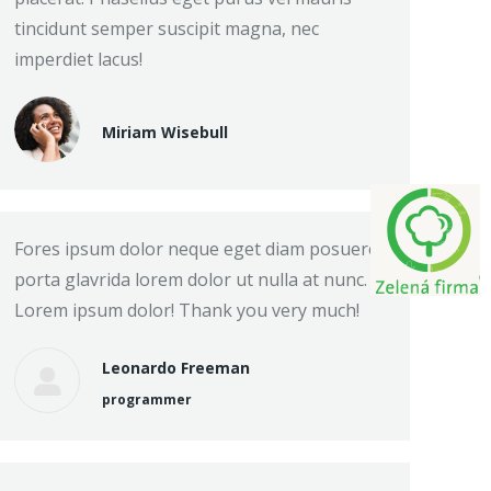
tincidunt semper suscipit magna, nec
imperdiet lacus!
Miriam Wisebull
Fores ipsum dolor neque eget diam posuere
porta glavrida lorem dolor ut nulla at nunc.
Lorem ipsum dolor! Thank you very much!
Leonardo Freeman
programmer