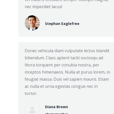
nec imperdiet lacus!
Stephan Eaglefree
Donec vehicula diam vulputate lectus blandit
bibendum. Class aptent taciti sociosqu ad
litora torquent per conubia nostra, per
inceptos himenaeos. Nulla at purus lorem, in
feugiat massa. Duis vel sapien mauris. Etiam
ac nulla et urna egestas congue nec in
tortor.
Diana Brown