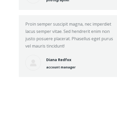
photographer
Proin semper suscipit magna, nec imperdiet
lacus semper vitae. Sed hendrerit enim non
justo posuere placerat. Phasellus eget purus
vel mauris tincidunt!
Diana Redfox
account manager