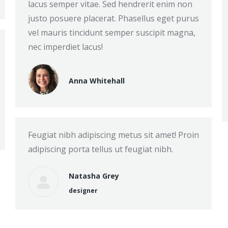
lacus semper vitae. Sed hendrerit enim non
justo posuere placerat. Phasellus eget purus
vel mauris tincidunt semper suscipit magna,
nec imperdiet lacus!
Anna Whitehall
Feugiat nibh adipiscing metus sit amet! Proin
adipiscing porta tellus ut feugiat nibh.
Natasha Grey
designer