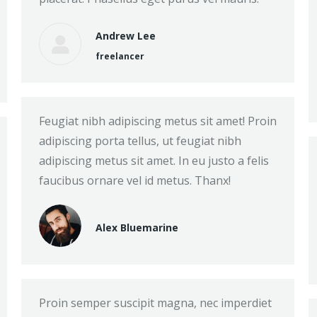
Andrew Lee
freelancer
Feugiat nibh adipiscing metus sit amet! Proin
adipiscing porta tellus, ut feugiat nibh
adipiscing metus sit amet. In eu justo a felis
faucibus ornare vel id metus. Thanx!
Alex Bluemarine
Proin semper suscipit magna, nec imperdiet