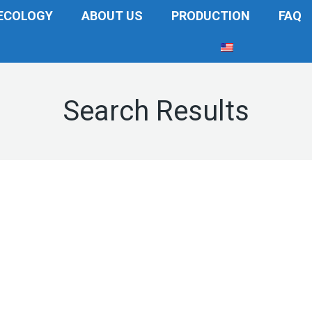
ECOLOGY
ABOUT US
PRODUCTION
FAQ
Search Results